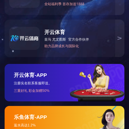
电话：022-59069023
手机：13802002402
13302001869
邮箱：
244252957@qq.com
网址：
www.latiendadelplacer.com
地址：天津市西青区四新高科技产业
园15号
上一条：
口罩包装袋
下一条：
口罩包装袋
相关标签：康迈德口罩包装袋,口
来源：/products_article?goods_id
发布时间：2020-09-21
相关新闻
RELATED NE