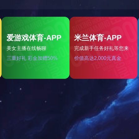
产品型号：
产品简介：
细介绍