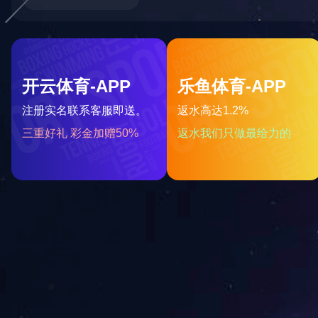
开云网页版
康迈德医用消毒自封袋
康迈德硬盒封盖材料
康迈德不干胶透析纸
详
康迈德纸塑立体袋
康迈德中缝透气灭菌袋
康迈德纸纸包装袋
康迈德纸塑包装袋
康迈德顶头透气袋
康迈德口罩包装袋
联系：齐琳