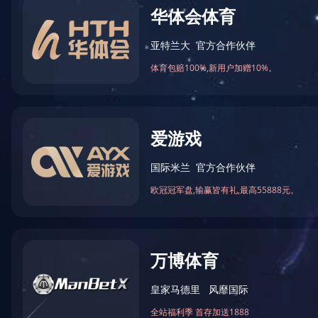
产品
医用包装