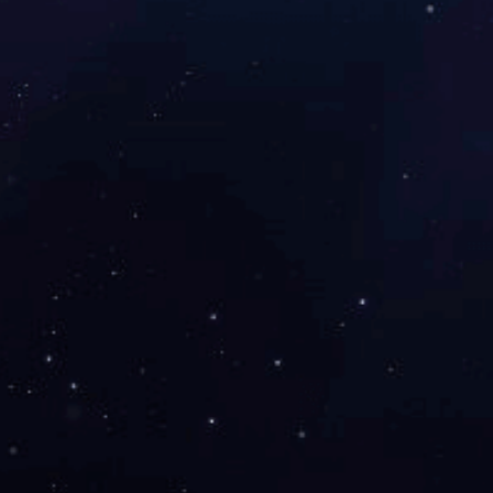
相关标签
来源：/prod
发布时间：
相关
相关